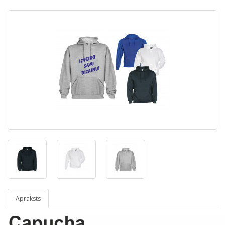
Apraksts