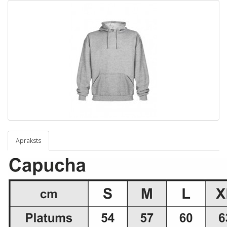
Apraksts