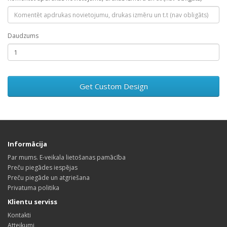
Daudzums
Get Custom Design
Informācija
Par mums. E-veikala lietošanas pamācība
Preču piegādes iespējas
Preču piegāde un atgriešana
Privatuma politika
Klientu serviss
Kontakti
Atteikumi