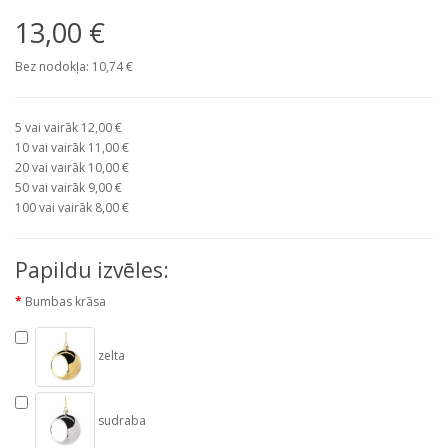
13,00 €
Bez nodokļa: 10,74 €
5 vai vairāk 12,00 €
10 vai vairāk 11,00 €
20 vai vairāk 10,00 €
50 vai vairāk 9,00 €
100 vai vairāk 8,00 €
Papildu izvēles:
Bumbas krāsa
zelta
sudraba