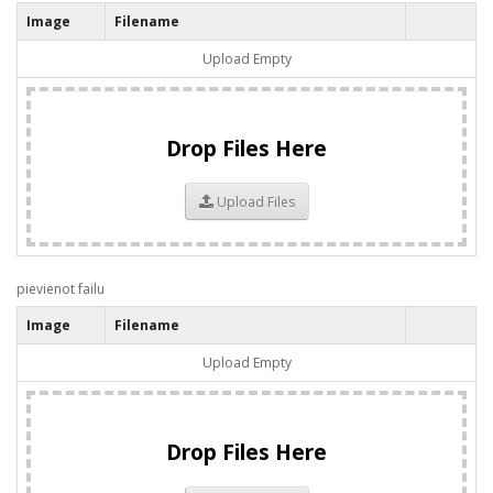
Image
Filename
Upload Empty
Drop Files Here
Upload Files
pievienot failu
Image
Filename
Upload Empty
Drop Files Here