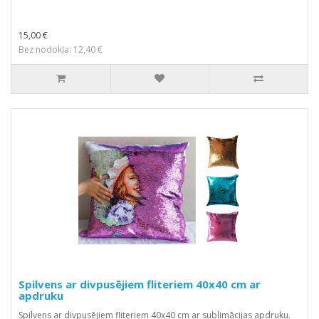
15,00 €
Bez nodokļa: 12,40 €
Spilvens ar divpusējiem fliteriem 40x40 cm ar
apdruku
Spilvens ar divpusējiem fliteriem 40x40 cm ar sublimācijas apdruku.