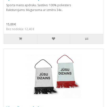
Sporta maiss apdruku. Sastāvs: 100% poliesters
Raksturojums: Mugursoma ar izmēru 34x..
15,00 €
Bez nodokļa: 12,40 €