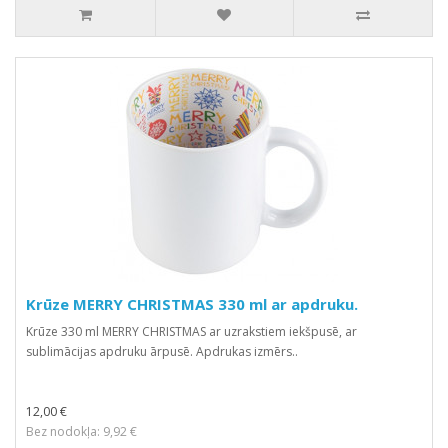
Krūze MERRY CHRISTMAS 330 ml ar apdruku.
Krūze 330 ml MERRY CHRISTMAS ar uzrakstiem iekšpusē, ar
sublimācijas apdruku ārpusē. Apdrukas izmērs..
12,00 €
Bez nodokļa: 9,92 €