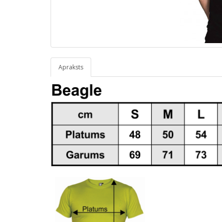
Apraksts