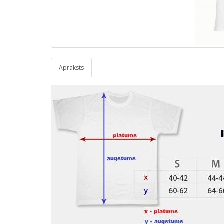
Apraksts